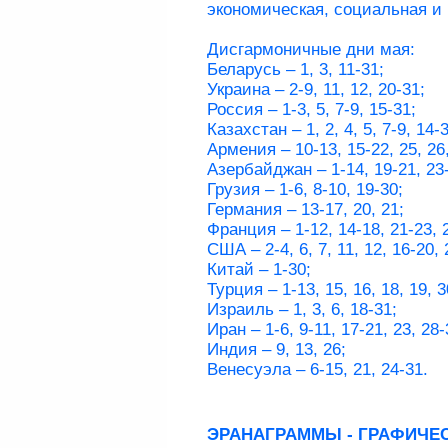
экономическая, социальная 
Дисгармоничные дни мая:
Беларусь – 1, 3, 11-31;
Украина – 2-9, 11, 12, 20-31;
Россия – 1-3, 5, 7-9, 15-31;
Казахстан – 1, 2, 4, 5, 7-9, 14-
Армения – 10-13, 15-22, 25, 26,
Азербайджан – 1-14, 19-21, 23
Грузия – 1-6, 8-10, 19-30;
Германия – 13-17, 20, 21;
Франция – 1-12, 14-18, 21-23, 
США – 2-4, 6, 7, 11, 12, 16-20, 
Китай – 1-30;
Турция – 1-13, 15, 16, 18, 19, 3
Израиль – 1, 3, 6, 18-31;
Иран – 1-6, 9-11, 17-21, 23, 28-
Индия – 9, 13, 26;
Венесуэла – 6-15, 21, 24-31.
ЭРАНАГРАММЫ - ГРАФИЧЕ