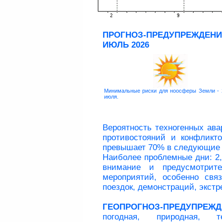
ПРОГНОЗ-ПРЕДУПРЕЖДЕНИ
ИЮЛЬ 2026
Минимальные риски для ноосферы Земли - 
июля.
Вероятность техногенных ава
противостояний и конфликто
превышает 70% в следующие дн
Наиболее проблемные дни: 2, 
внимание и предусмотрите
мероприятий, особенно свя
поездок, демонстраций, экстр
ГЕОПРОГНОЗ-ПРЕДУПРЕЖД
погодная, природная, те