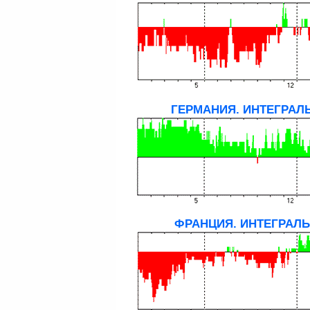
ГЕРМАНИЯ. ИНТЕГРАЛ
ФРАНЦИЯ. ИНТЕГРАЛЬ