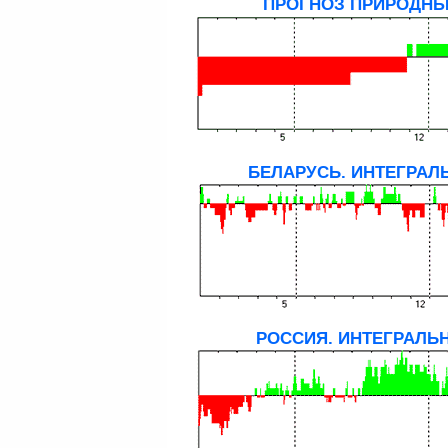
ПРОГНОЗ ПРИРОДНЫ
БЕЛАРУСЬ. ИНТЕГРАЛ
РОССИЯ. ИНТЕГРАЛЬН