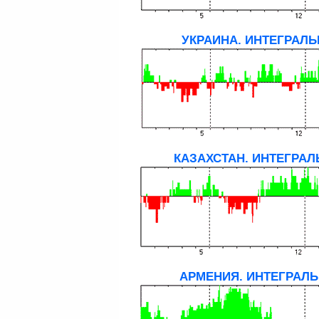
УКРАИНА. ИНТЕГРАЛЬ
КАЗАХСТАН. ИНТЕГРАЛ
АРМЕНИЯ. ИНТЕГРАЛЬ