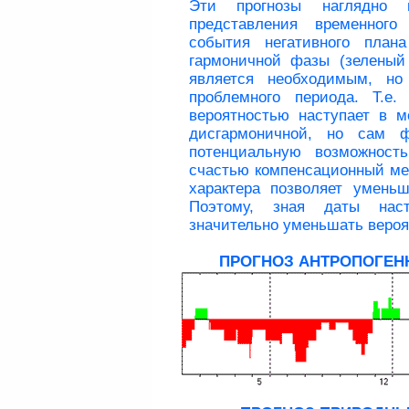
Эти прогнозы наглядно п
представления временного
события негативного план
гармоничной фазы (зеленый 
является необходимым, но
проблемного периода. Т.е
вероятностью наступает в 
дисгармоничной, но сам ф
потенциальную возможность
счастью компенсационный мех
характера позволяет умень
Поэтому, зная даты нас
значительно уменьшать вероя
ПРОГНОЗ АНТРОПОГЕН