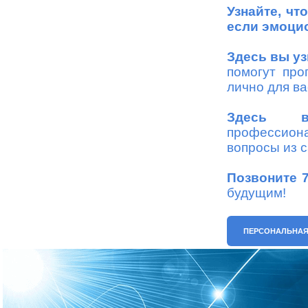
Узнайте, чт
если эмоцио
Здесь вы уз
помогут про
лично для ва
Здесь в
профессион
вопросы из 
Позвоните 
будущим!
ПЕРСОНАЛЬНАЯ