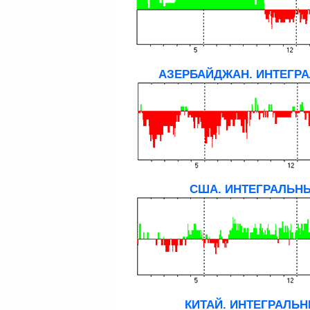
АЗЕРБАЙДЖАН. ИНТЕГРА
США. ИНТЕГРАЛЬНЫ
КИТАЙ. ИНТЕГРАЛЬН